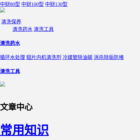
中财80型
中财100型
中财130型
清洗保养
清洗药水
清洗工具
清洗药水
循环水处理
翅片内机清洗剂
冷媒管除油碳
消杀除垢防堵
清洗工具
文章中心
常用知识