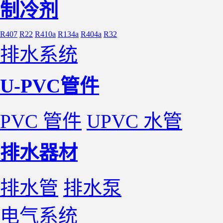
制冷剂
R407
R22
R410a
R134a
R404a
R32
排水系统
U-PVC管件
PVC 管件
UPVC 水管
排水器材
排水管
排水泵
电气系统