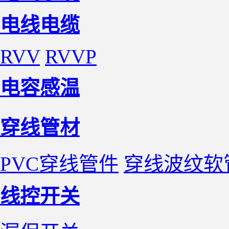
电线电缆
RVV
RVVP
电容感温
穿线管材
PVC穿线管件
穿线波纹软
线控开关