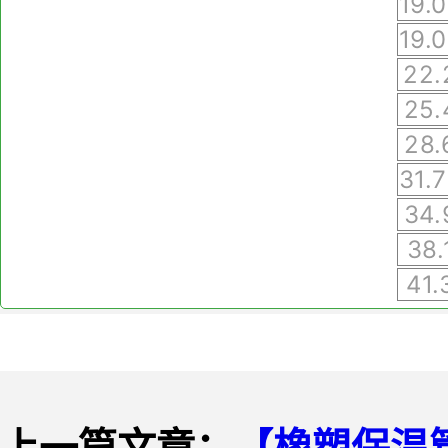
19.
19.
22.
25.
28.
31.
34.
38.
41.
上一篇文章：
【橡塑保温