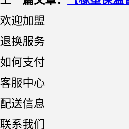
欢迎加盟
退换服务
如何支付
客服中心
配送信息
联系我们