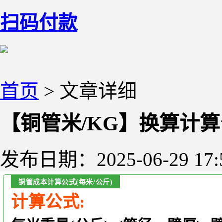
扫码付款
首页
> 文章详细
【铜管米/KG】换算计
发布日期：
2025-06-29 17:
铜管成本计算公式(每米/公斤)
计算公式: