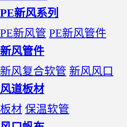
PE新风系列
PE新风管
PE新风管件
新风管件
新风复合软管
新风风口
风道板材
板材
保温软管
风口帆布