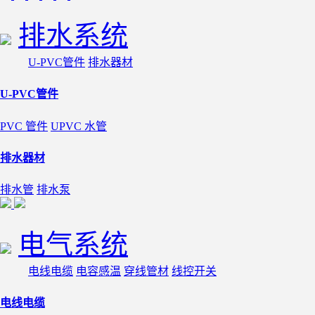
排水系统
U-PVC管件
排水器材
U-PVC管件
PVC 管件
UPVC 水管
排水器材
排水管
排水泵
电气系统
电线电缆
电容感温
穿线管材
线控开关
电线电缆