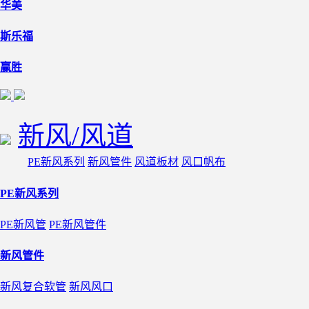
华美
斯乐福
赢胜
新风/风道
PE新风系列
新风管件
风道板材
风口帆布
PE新风系列
PE新风管
PE新风管件
新风管件
新风复合软管
新风风口