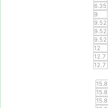
6.35
9
9.52
9.52
9.52
12
12.7
12.7
15.
15.
15.