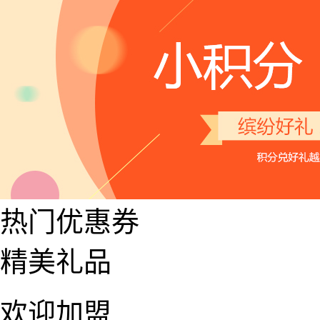
热门优惠券
精美礼品
欢迎加盟