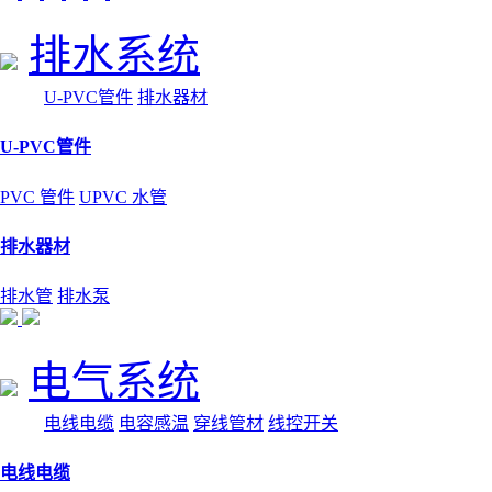
排水系统
U-PVC管件
排水器材
U-PVC管件
PVC 管件
UPVC 水管
排水器材
排水管
排水泵
电气系统
电线电缆
电容感温
穿线管材
线控开关
电线电缆