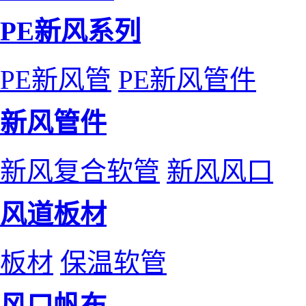
PE新风系列
PE新风管
PE新风管件
新风管件
新风复合软管
新风风口
风道板材
板材
保温软管
风口帆布