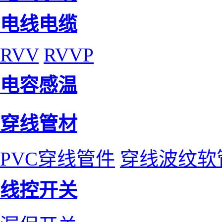
电线电缆
RVV
RVVP
电容感温
穿线管材
PVC穿线管件
穿线波纹软
线控开关