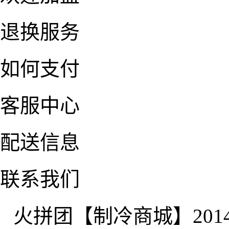
退换服务
如何支付
客服中心
配送信息
联系我们
火拼团【制冷商城】2014-2