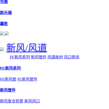
华美
斯乐福
赢胜
新风/风道
PE新风系列
新风管件
风道板材
风口帆布
PE新风系列
PE新风管
PE新风管件
新风管件
新风复合软管
新风风口