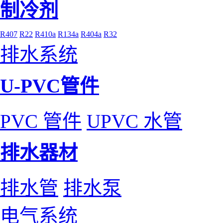
制冷剂
R407
R22
R410a
R134a
R404a
R32
排水系统
U-PVC管件
PVC 管件
UPVC 水管
排水器材
排水管
排水泵
电气系统