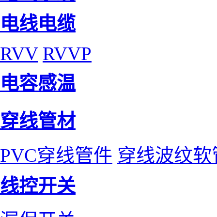
电线电缆
RVV
RVVP
电容感温
穿线管材
PVC穿线管件
穿线波纹软
线控开关