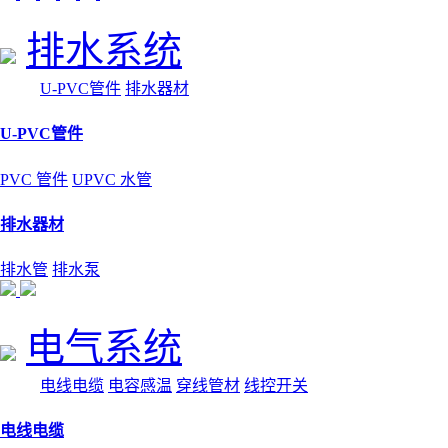
排水系统
U-PVC管件
排水器材
U-PVC管件
PVC 管件
UPVC 水管
排水器材
排水管
排水泵
电气系统
电线电缆
电容感温
穿线管材
线控开关
电线电缆