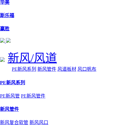
华美
斯乐福
赢胜
新风/风道
PE新风系列
新风管件
风道板材
风口帆布
PE新风系列
PE新风管
PE新风管件
新风管件
新风复合软管
新风风口