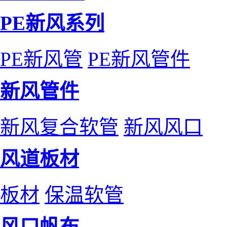
PE新风系列
PE新风管
PE新风管件
新风管件
新风复合软管
新风风口
风道板材
板材
保温软管
风口帆布