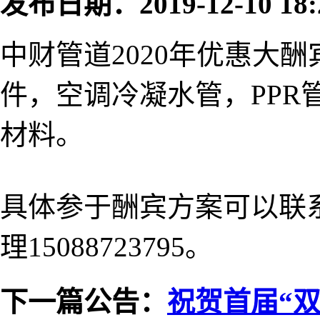
发布日期：
2019-12-10 18:
中财管道2020年优惠大酬
件，空调冷凝水管，PPR
材料。
具体参于
酬宾方案可以联系：
理15088723795。
下一篇公告：
祝贺首届“双