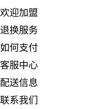
欢迎加盟
退换服务
如何支付
客服中心
配送信息
联系我们