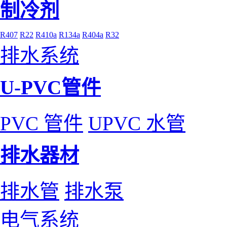
制冷剂
R407
R22
R410a
R134a
R404a
R32
排水系统
U-PVC管件
PVC 管件
UPVC 水管
排水器材
排水管
排水泵
电气系统